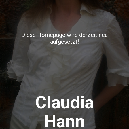
Diese Homepage wird derzeit neu
aufgesetzt!
Claudia
Hann